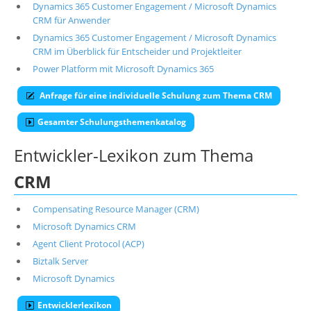
Dynamics 365 Customer Engagement / Microsoft Dynamics
CRM für Anwender
Dynamics 365 Customer Engagement / Microsoft Dynamics
CRM im Überblick für Entscheider und Projektleiter
Power Platform mit Microsoft Dynamics 365
Anfrage für eine individuelle Schulung zum Thema CRM
Gesamter Schulungsthemenkatalog
Entwickler-Lexikon zum Thema
CRM
Compensating Resource Manager (CRM)
Microsoft Dynamics CRM
Agent Client Protocol (ACP)
Biztalk Server
Microsoft Dynamics
Entwicklerlexikon