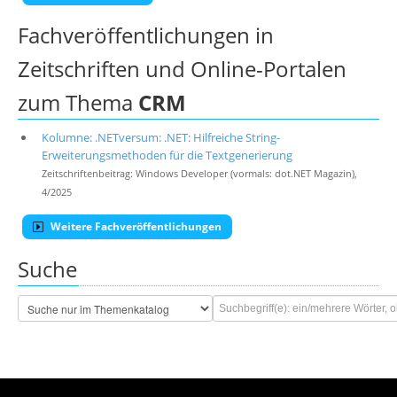
Fachveröffentlichungen in
Zeitschriften und Online-Portalen
zum Thema
CRM
Kolumne: .NETversum: .NET: Hilfreiche String-
Erweiterungsmethoden für die Textgenerierung
Zeitschriftenbeitrag: Windows Developer (vormals: dot.NET Magazin),
4/2025
Weitere Fachveröffentlichungen
Suche