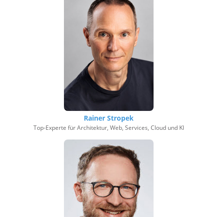
Rainer Stropek
Top-Experte für Architektur, Web, Services, Cloud und KI