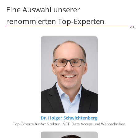
Eine Auswahl unserer
renommierten Top-Experten
Dr. Holger Schwichtenberg
Top-Experte für Architektur, .NET, Data Access und Webtechniken