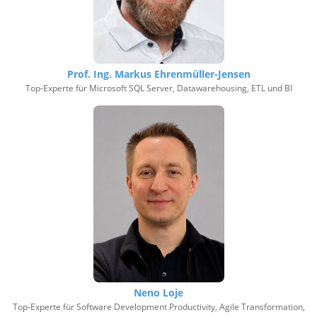
Prof. Ing. Markus Ehrenmüller-Jensen
Top-Experte für Microsoft SQL Server, Datawarehousing, ETL und BI
Neno Loje
Top-Experte für Software Development Productivity, Agile Transformation,