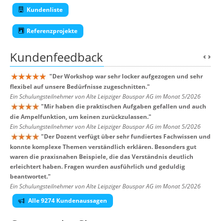
Kundenliste
Referenzprojekte
Kundenfeedback
"
Der Workshop war sehr locker aufgezogen und sehr
flexibel auf unsere Bedürfnisse zugeschnitten.
"
Ein Schulungsteilnehmer von Alte Leipziger Bauspar AG im Monat 5/2026
"
Mir haben die praktischen Aufgaben gefallen und auch
die Ampelfunktion, um keinen zurückzulassen.
"
Ein Schulungsteilnehmer von Alte Leipziger Bauspar AG im Monat 5/2026
"
Der Dozent verfügt über sehr fundiertes Fachwissen und
konnte komplexe Themen verständlich erklären. Besonders gut
waren die praxisnahen Beispiele, die das Verständnis deutlich
erleichtert haben. Fragen wurden ausführlich und geduldig
beantwortet.
"
Ein Schulungsteilnehmer von Alte Leipziger Bauspar AG im Monat 5/2026
Alle 9274 Kundenaussagen