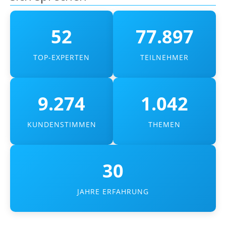
52
77.897
TOP-EXPERTEN
TEILNEHMER
9.274
1.042
KUNDENSTIMMEN
THEMEN
30
JAHRE ERFAHRUNG