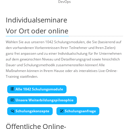
DevOps
Individualseminare
Vor Ort oder online
Wählen Sie aus unseren 1042 Schulungsmodulen, die Sie (basierend auf
den vorhandenen Vorkenntnissen Ihrer Teilnehmer und Ihren Zielen)
ganz frei anpassen und zu einer Individualschulung für Ihr Unternehmen
auf dem gewünschten Niveau und Detaillierungsgrad sowie hinsichtlich
Dauer und Schulungsmethodik zusammenstellen können! Alle
Maßnahmen können in Ihrem Hause oder als interaktives Live-Online-
Training stattfinden.
Alle 1042 Schulungsmodule
Unsere Weiterbildungspilosophie
Schulungskonzepte
Schulungsanfrage
Öffentliche Online-