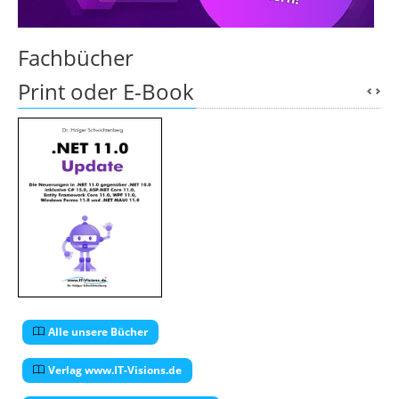
Fachbücher
Print oder E-Book
Alle unsere Bücher
Verlag www.IT-Visions.de