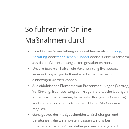
So führen wir Online-
Maßnahmen durch
Eine Online-Veranstaltung kann wahlweise als
Schulung
,
Beratung
oder
technischen Support
oder als eine Mischform
aus diesen Veranstaltungsarten gestaltet werden.
Unsere Experten halten die Veranstaltung live, sodass
jederzeit Fragen gestellt und alle Teilnehmer aktiv
einbezogen werden können.
Alle didaktischen Elemente von Präsenzschulungen (Vortrag
Vorführung, Beantwortung von Fragen, praktische Übungen
am PC, Gruppenarbeiten, Lernkontrollfragen in Quiz-Form)
sind auch bei unseren interaktiven Online-Maßnahmen
möglich.
Ganz getreu der maßgeschneiderten Schulungen und
Beratungen, die wir anbieten, passen wir uns bei
firmenspezifischen Veranstaltungen auch bezüglich der