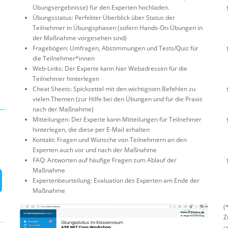
Übungsergebnisse) für den Experten hochladen.
Übungsstatus: Perfekter Überblick über Status der
Teilnehmer in Übungsphasen (sofern Hands-On-Übungen in
der Maßnahme vorgesehen sind)
Fragebögen: Umfragen, Abstimmungen und Tests/Quiz für
die Teilnehmer*innen
Web-Links: Der Experte kann hier Webadressen für die
Teilnehmer hinterlegen
Cheat Sheets: Spickzettel mit den wichtigsten Befehlen zu
vielen Themen (zur Hilfe bei den Übungen und für die Praxis
nach der Maßnahme)
Mitteilungen: Der Experte kann Mitteilungen für Teilnehmer
hinterlegen, die diese per E-Mail erhalten
Kontakt: Fragen und Wünsche von Teilnehmern an den
Experten auch vor und nach der Maßnahme
FAQ: Antworten auf häufige Fragen zum Ablauf der
Maßnahme
Expertenbeurteilung: Evaluation des Experten am Ende der
Maßnahme
(
Z
u