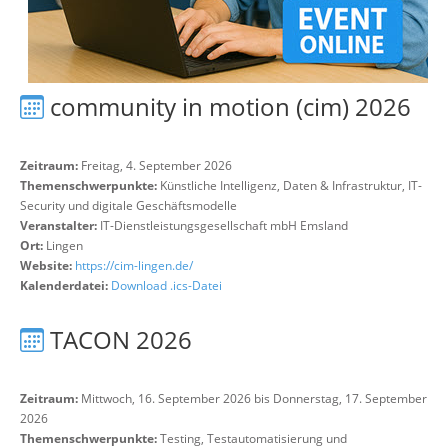
community in motion (cim) 2026
Zeitraum:
Freitag, 4. September 2026
Themenschwerpunkte:
Künstliche Intelligenz, Daten & Infrastruktur, IT-
Security und digitale Geschäftsmodelle
Veranstalter:
IT-Dienstleistungsgesellschaft mbH Emsland
Ort:
Lingen
Website:
https://cim-lingen.de/
Kalenderdatei:
Download .ics-Datei
TACON 2026
Zeitraum:
Mittwoch, 16. September 2026 bis Donnerstag, 17. September
2026
Themenschwerpunkte:
Testing, Testautomatisierung und