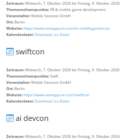
Zeitraum:
Mittwoch, 7. Oktober 2026 bis Freitag, 9. Oktober 2026
Themenschwerpunkte:
XR & mobile game development
Veranstalter:
Mobile Seasons GmbH
Ort:
Berlin
Website:
https://www.nextappcon.com/xr-mobilegamescon
Kalenderdatei:
Download .ics-Datei
swiftcon
Zeitraum:
Mittwoch, 7. Oktober 2026 bis Freitag, 9. Oktober 2026
Themenschwerpunkte:
Swift
Veranstalter:
Mobile Seasons GmbH
Ort:
Berlin
Website:
https://www.nextappcon.com/swiftcon
Kalenderdatei:
Download .ics-Datei
ai devcon
Zeitraum:
Mittwoch, 7. Oktober 2026 bis Freitag, 9. Oktober 2026