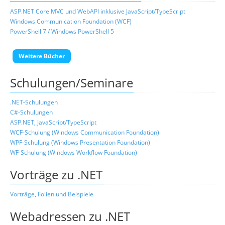
ASP.NET Core MVC und WebAPI inklusive JavaScript/TypeScript
Windows Communication Foundation (WCF)
PowerShell 7 / Windows PowerShell 5
Weitere Bücher
Schulungen/Seminare
.NET-Schulungen
C#-Schulungen
ASP.NET, JavaScript/TypeScript
WCF-Schulung (Windows Communication Foundation)
WPF-Schulung (Windows Presentation Foundation)
WF-Schulung (Windows Workflow Foundation)
Vorträge zu .NET
Vorträge
,
Folien und Beispiele
Webadressen zu .NET