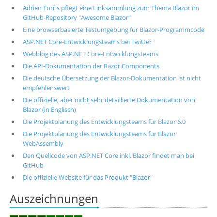
Adrien Torris pflegt eine Linksammlung zum Thema Blazor im
GitHub-Repository "Awesome Blazor"
Eine browserbasierte Testumgebung für Blazor-Programmcode
ASP.NET Core-Entwicklungsteams bei Twitter
Webblog des ASP.NET Core-Entwicklungsteams
Die API-Dokumentation der Razor Components
Die deutsche Übersetzung der Blazor-Dokumentation ist nicht
empfehlenswert
Die offizielle, aber nicht sehr detaillierte Dokumentation von
Blazor (in Englisch)
Die Projektplanung des Entwicklungsteams für Blazor 6.0
Die Projektplanung des Entwicklungsteams für Blazor
WebAssembly
Den Quellcode von ASP.NET Core inkl. Blazor findet man bei
GitHub
Die offizielle Website für das Produkt "Blazor"
Auszeichnungen