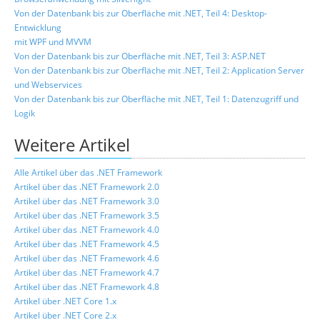
Von der Datenbank bis zur Oberfläche mit .NET, Teil 4: Desktop-
Entwicklung
mit WPF und MVVM
Von der Datenbank bis zur Oberfläche mit .NET, Teil 3: ASP.NET
Von der Datenbank bis zur Oberfläche mit .NET, Teil 2: Application Server
und Webservices
Von der Datenbank bis zur Oberfläche mit .NET, Teil 1: Datenzugriff und
Logik
Weitere Artikel
Alle Artikel über das .NET Framework
Artikel über das .NET Framework 2.0
Artikel über das .NET Framework 3.0
Artikel über das .NET Framework 3.5
Artikel über das .NET Framework 4.0
Artikel über das .NET Framework 4.5
Artikel über das .NET Framework 4.6
Artikel über das .NET Framework 4.7
Artikel über das .NET Framework 4.8
Artikel über .NET Core 1.x
Artikel über .NET Core 2.x