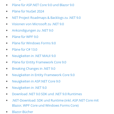
Pläne für ASP.NET Core 9.0 und Blazor 9.0
Pläne für NuGet 2024
NET Project Roadmaps & Backlogs zu .NET 9.0
Visionen von Microsoft zu .NET 9.0
Ankündigungen zu .NET 9.0
Pläne für WPF 9.0
Pläne für Windows Forms 9.0
Pläne für C# 13.0
Neuigkeiten in .NET MAUI 9.0
Pläne für Entity Framework Core 9.0
Breaking Changes in .NET 9.0
Neuigkeiten in Entity Framework Core 9.0
Neuigkeiten in ASP.NET Core 9.0
Neuigkeiten in .NET 9.0
Download .NET 9.0 SDK und .NET 9.0 Runtimes
.NET-Download: SDK und Runtime (inkl. ASP.NET Core mit
Blazor, WPF Core und Windows Forms Core)
Blazor-Bücher