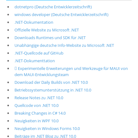
dotnetpro (Deutsche Entwicklerzeitschrift)
windows developer (Deutsche Entwicklerzeitschrift)
.NET-Dokumentation
Offizielle Website zu Microsoft .NET
Downloads Runtimes und SDK für .NET
Unabhängige deutsche Info-Website zu Microsoft .NET
.NET-Quellcode auf GitHub
.NET-Dokumenttation
 Experimentelle Erweiterungen und Werkzeuge für MAUI von
dem MAUI-Entwicklungsteam
Download der Daily Builds von .NET 10.0
Betriebssystemunterstützung in .NET 10.0
Release Notes zu .NET 10.0
Quellcode von .NET 10.0
Breaking Changes in C# 14.0
Neuigkeiten in WPF 10.0
Neuigkeiten in Windows Forms 10.0
Beiträge im .NET Blog zu .NET 10.0