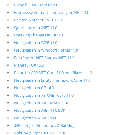
Pläne für .NET MAUI 11.0
Betriebssystemunterstützung in .NET 11.0
Release Notes zu .NET 11.0
Quellcode von .NET 11.0
Breaking Changes in C# 15.0
Neuigkeiten in WPF 11.0
Neuigkeiten in Windows Forms 11.0
Beiträge im .NET Blog zu .NET 11.0
Pläne für C# 15.0
Pläne für ASP.NET Core 11.0 und Blazor 11.0
Neuigkeiten in Entity Framework Core 11.0
Neuigkeiten in C# 14.0
Neuigkeiten in ASP.NET Core 11.0
Neuigkeiten in .NET MAUI 11.0
Neuigkeiten in .NET 11.0 SDK
Neuigkeiten in .NET 11.0
.NET Project Roadmaps & Backlogs
Ankündigungen zu .NET 11.0