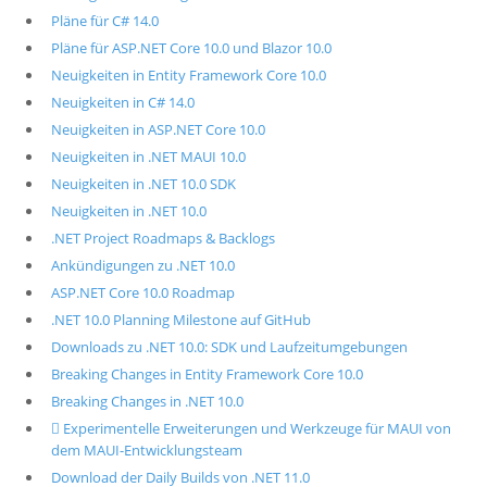
Pläne für C# 14.0
Pläne für ASP.NET Core 10.0 und Blazor 10.0
Neuigkeiten in Entity Framework Core 10.0
Neuigkeiten in C# 14.0
Neuigkeiten in ASP.NET Core 10.0
Neuigkeiten in .NET MAUI 10.0
Neuigkeiten in .NET 10.0 SDK
Neuigkeiten in .NET 10.0
.NET Project Roadmaps & Backlogs
Ankündigungen zu .NET 10.0
ASP.NET Core 10.0 Roadmap
.NET 10.0 Planning Milestone auf GitHub
Downloads zu .NET 10.0: SDK und Laufzeitumgebungen
Breaking Changes in Entity Framework Core 10.0
Breaking Changes in .NET 10.0
 Experimentelle Erweiterungen und Werkzeuge für MAUI von
dem MAUI-Entwicklungsteam
Download der Daily Builds von .NET 11.0