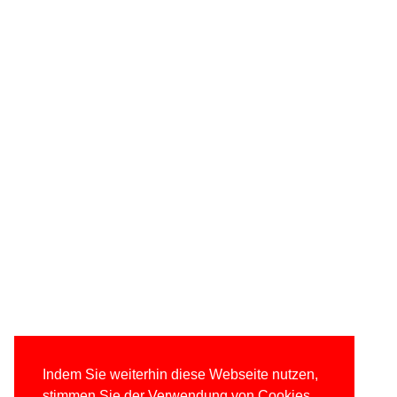
Indem Sie weiterhin diese Webseite nutzen,
stimmen Sie der Verwendung von Cookies