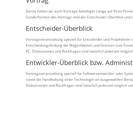
Vortrag
Gerne halten wir auch Vorträge beliebiger Länge auf Ihren Firm
Sonderformen des Vortrags sind der Entscheider-Überblick und d
Entscheider-Überblick
Vortragsveranstaltung speziell für Entscheider und Projektleiter 
Entscheidungsfindung die Möglichkeiten und Grenzen zum Einsatz
PC. Diskussionen und Rückfragen sind natürlich jederzeit möglic
Entwickler-Überblick bzw. Administ
Vortragsveranstaltung speziell für Softwareentwickler oder Sys
sowie die Handhabung einer Technologie an ausgewählten Beispi
Diskussionen und Rückfragen sind natürlich jederzeit möglich un