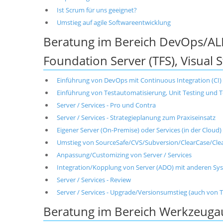
Ist Scrum für uns geeignet?
Umstieg auf agile Softwareentwicklung
Beratung im Bereich DevOps/AL
Foundation Server (TFS), Visual 
Einführung von DevOps mit Continuous Integration (CI) 
Einführung von Testautomatisierung, Unit Testing und 
Server / Services - Pro und Contra
Server / Services - Strategieplanung zum Praxiseinsatz
Eigener Server (On-Premise) oder Services (in der Cloud)
Umstieg von SourceSafe/CVS/Subversion/ClearCase/Clea
Anpassung/Customizing von Server / Services
Integration/Kopplung von Server (ADO) mit anderen S
Server / Services - Review
Server / Services - Upgrade/Versionsumstieg (auch von 
Beratung im Bereich Werkzeuga