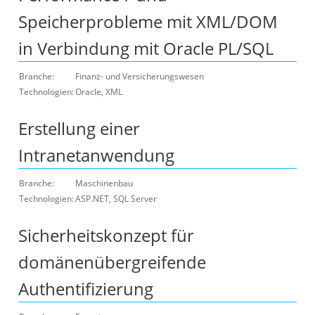
Speicherprobleme mit XML/DOM
in Verbindung mit Oracle PL/SQL
Branche:
Finanz- und Versicherungswesen
Technologien:
Oracle, XML
Erstellung einer
Intranetanwendung
Branche:
Maschinenbau
Technologien:
ASP.NET, SQL Server
Sicherheitskonzept für
domänenübergreifende
Authentifizierung