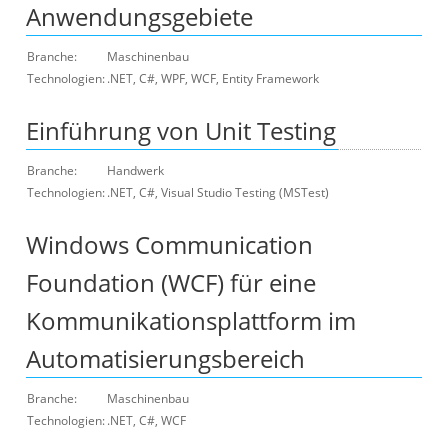
Anwendungsgebiete
Branche:
Maschinenbau
Technologien:
.NET, C#, WPF, WCF, Entity Framework
Einführung von Unit Testing
Branche:
Handwerk
Technologien:
.NET, C#, Visual Studio Testing (MSTest)
Windows Communication
Foundation (WCF) für eine
Kommunikationsplattform im
Automatisierungsbereich
Branche:
Maschinenbau
Technologien:
.NET, C#, WCF