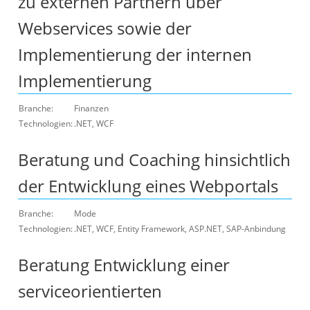
zu externen Partnern über
Webservices sowie der
Implementierung der internen
Implementierung
Branche:
Finanzen
Technologien:
.NET, WCF
Beratung und Coaching hinsichtlich
der Entwicklung eines Webportals
Branche:
Mode
Technologien:
.NET, WCF, Entity Framework, ASP.NET, SAP-Anbindung
Beratung Entwicklung einer
serviceorientierten