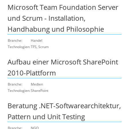
Microsoft Team Foundation Server
und Scrum - Installation,
Handhabung und Philosophie
Branche:
Handel
Technologien:
TFS, Scrum
Aufbau einer Microsoft SharePoint
2010-Plattform
Branche:
Medien
Technologien:
SharePoint
Beratung .NET-Softwarearchitektur,
Pattern und Unit Testing
Branche:
NGO