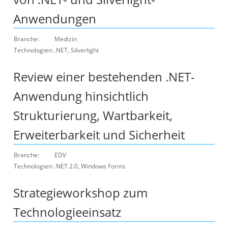
Anwendungen
Branche:
Medizin
Technologien:
.NET, Silverlight
Review einer bestehenden .NET-
Anwendung hinsichtlich
Strukturierung, Wartbarkeit,
Erweiterbarkeit und Sicherheit
Branche:
EDV
Technologien:
.NET 2.0, Windows Forms
Strategieworkshop zum
Technologieeinsatz