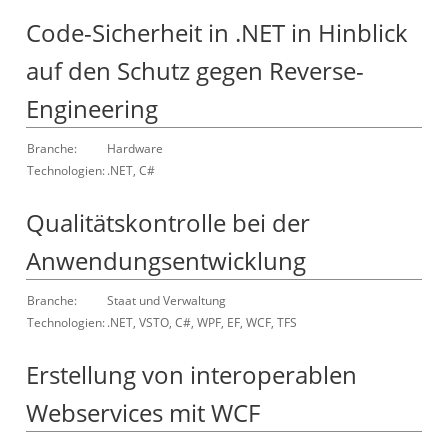
Code-Sicherheit in .NET in Hinblick
auf den Schutz gegen Reverse-
Engineering
Branche:
Hardware
Technologien:
.NET, C#
Qualitätskontrolle bei der
Anwendungsentwicklung
Branche:
Staat und Verwaltung
Technologien:
.NET, VSTO, C#, WPF, EF, WCF, TFS
Erstellung von interoperablen
Webservices mit WCF