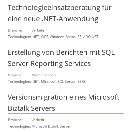
Technologieeinsatzberatung für
eine neue .NET-Anwendung
Branche:
Verkehr
Technologien:
.NET, WPF, Windows Forms, EF, ADO.NET
Erstellung von Berichten mit SQL
Server Reporting Services
Branche:
Maschinenbau
Technologien:
.NET, Microsoft SQL Server, SSRS
Versionsmigration eines Microsoft
Biztalk Servers
Branche:
Verkehr
Technologien:
Microsoft Biztalk Server