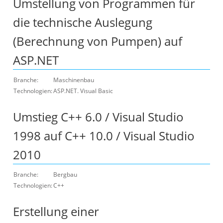
Umstellung von Programmen für
die technische Auslegung
(Berechnung von Pumpen) auf
ASP.NET
Branche:
Maschinenbau
Technologien:
ASP.NET. Visual Basic
Umstieg C++ 6.0 / Visual Studio
1998 auf C++ 10.0 / Visual Studio
2010
Branche:
Bergbau
Technologien:
C++
Erstellung einer