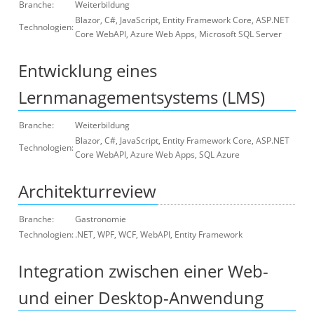
Branche:
Weiterbildung
Blazor, C#, JavaScript, Entity Framework Core, ASP.NET
Technologien:
Core WebAPI, Azure Web Apps, Microsoft SQL Server
Entwicklung eines
Lernmanagementsystems (LMS)
Branche:
Weiterbildung
Blazor, C#, JavaScript, Entity Framework Core, ASP.NET
Technologien:
Core WebAPI, Azure Web Apps, SQL Azure
Architekturreview
Branche:
Gastronomie
Technologien:
.NET, WPF, WCF, WebAPI, Entity Framework
Integration zwischen einer Web-
und einer Desktop-Anwendung