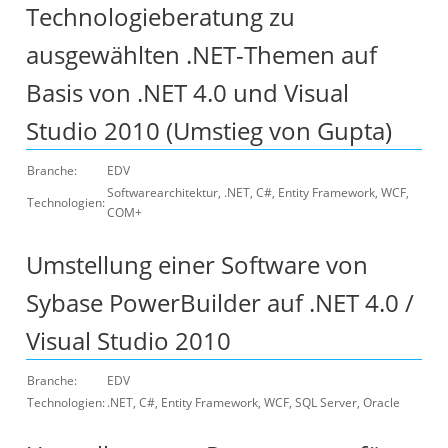
Technologieberatung zu
ausgewählten .NET-Themen auf
Basis von .NET 4.0 und Visual
Studio 2010 (Umstieg von Gupta)
Branche:
EDV
Softwarearchitektur, .NET, C#, Entity Framework, WCF,
Technologien:
COM+
Umstellung einer Software von
Sybase PowerBuilder auf .NET 4.0 /
Visual Studio 2010
Branche:
EDV
Technologien:
.NET, C#, Entity Framework, WCF, SQL Server, Oracle