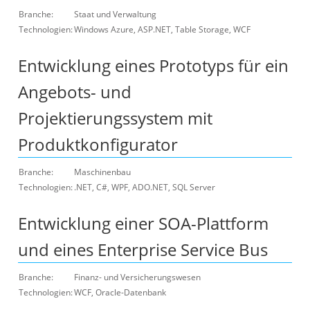
Branche:
Staat und Verwaltung
Technologien:
Windows Azure, ASP.NET, Table Storage, WCF
Entwicklung eines Prototyps für ein
Angebots- und
Projektierungssystem mit
Produktkonfigurator
Branche:
Maschinenbau
Technologien:
.NET, C#, WPF, ADO.NET, SQL Server
Entwicklung einer SOA-Plattform
und eines Enterprise Service Bus
Branche:
Finanz- und Versicherungswesen
Technologien:
WCF, Oracle-Datenbank