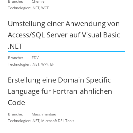
Branche:
Chemie
Technologien:
.NET, WCF
Umstellung einer Anwendung von
Access/SQL Server auf Visual Basic
.NET
Branche:
EDV
Technologien:
.NET, WPF, EF
Erstellung eine Domain Specific
Language für Fortran-ähnlichen
Code
Branche:
Maschinenbau
Technologien:
.NET, Microsoft DSL Tools