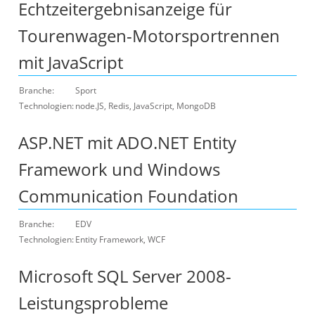
Echtzeitergebnisanzeige für
Tourenwagen-Motorsportrennen
mit JavaScript
Branche:
Sport
Technologien:
node.JS, Redis, JavaScript, MongoDB
ASP.NET mit ADO.NET Entity
Framework und Windows
Communication Foundation
Branche:
EDV
Technologien:
Entity Framework, WCF
Microsoft SQL Server 2008-
Leistungsprobleme