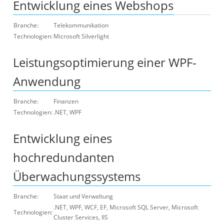
Entwicklung eines Webshops
Branche:
Telekommunikation
Technologien:
Microsoft Silverlight
Leistungsoptimierung einer WPF-
Anwendung
Branche:
Finanzen
Technologien:
.NET, WPF
Entwicklung eines
hochredundanten
Überwachungssystems
Branche:
Staat und Verwaltung
.NET, WPF, WCF, EF, Microsoft SQL Server, Microsoft
Technologien:
Cluster Services, IIS