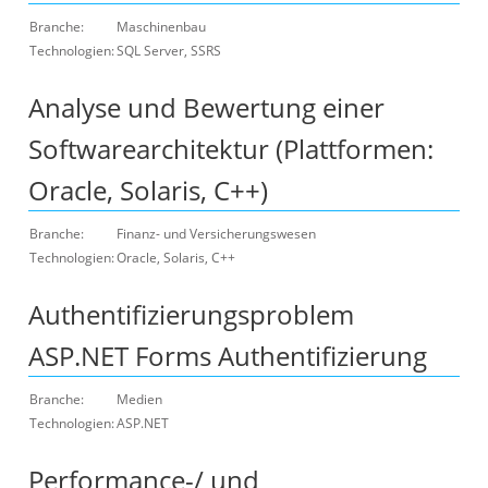
Branche:
Maschinenbau
Technologien:
SQL Server, SSRS
Analyse und Bewertung einer
Softwarearchitektur (Plattformen:
Oracle, Solaris, C++)
Branche:
Finanz- und Versicherungswesen
Technologien:
Oracle, Solaris, C++
Authentifizierungsproblem
ASP.NET Forms Authentifizierung
Branche:
Medien
Technologien:
ASP.NET
Performance-/ und