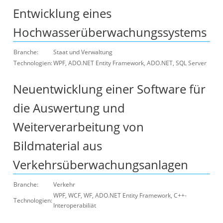
Entwicklung eines
Hochwasserüberwachungssystems
Branche:
Staat und Verwaltung
Technologien:
WPF, ADO.NET Entity Framework, ADO.NET, SQL Server
Neuentwicklung einer Software für
die Auswertung und
Weiterverarbeitung von
Bildmaterial aus
Verkehrsüberwachungsanlagen
Branche:
Verkehr
WPF, WCF, WF, ADO.NET Entity Framework, C++-
Technologien:
Interoperabiliät