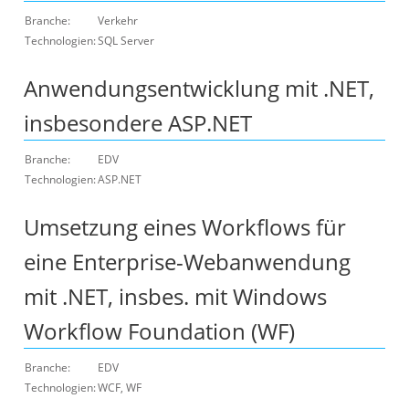
Branche:
Verkehr
Technologien:
SQL Server
Anwendungsentwicklung mit .NET,
insbesondere ASP.NET
Branche:
EDV
Technologien:
ASP.NET
Umsetzung eines Workflows für
eine Enterprise-Webanwendung
mit .NET, insbes. mit Windows
Workflow Foundation (WF)
Branche:
EDV
Technologien:
WCF, WF