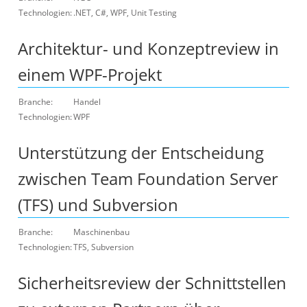
Technologien:
.NET, C#, WPF, Unit Testing
Architektur- und Konzeptreview in
einem WPF-Projekt
Branche:
Handel
Technologien:
WPF
Unterstützung der Entscheidung
zwischen Team Foundation Server
(TFS) und Subversion
Branche:
Maschinenbau
Technologien:
TFS, Subversion
Sicherheitsreview der Schnittstellen