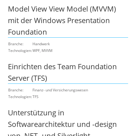
Model View View Model (MVVM)
mit der Windows Presentation
Foundation
Branche:
Handwerk
Technologien:
WPF, MVVM
Einrichten des Team Foundation
Server (TFS)
Branche:
Finanz- und Versicherungswesen
Technologien:
TFS
Unterstützung in
Softwarearchitektur und -design
von .NET- und Silverlight-