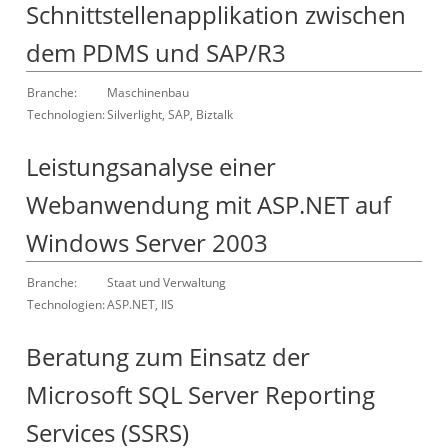
Schnittstellenapplikation zwischen
dem PDMS und SAP/R3
Branche:
Maschinenbau
Technologien:
Silverlight, SAP, Biztalk
Leistungsanalyse einer
Webanwendung mit ASP.NET auf
Windows Server 2003
Branche:
Staat und Verwaltung
Technologien:
ASP.NET, IIS
Beratung zum Einsatz der
Microsoft SQL Server Reporting
Services (SSRS)