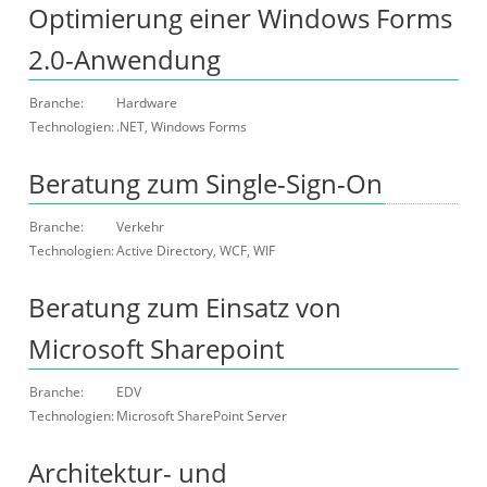
Optimierung einer Windows Forms
2.0-Anwendung
Branche:
Hardware
Technologien:
.NET, Windows Forms
Beratung zum Single-Sign-On
Branche:
Verkehr
Technologien:
Active Directory, WCF, WIF
Beratung zum Einsatz von
Microsoft Sharepoint
Branche:
EDV
Technologien:
Microsoft SharePoint Server
Architektur- und