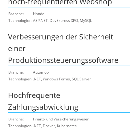
hoch-frequentierten Webshop
Branche:
Handel
Technologien:
ASP.NET, DevExpress XPO, MySQL
Verbesserungen der Sicherheit
einer
Produktionssteuerungssoftware
Branche:
Automobil
Technologien:
.NET, Windows Forms, SQL Server
Hochfrequente
Zahlungsabwicklung
Branche:
Finanz- und Versicherungswesen
Technologien:
.NET, Docker, Kubernetes