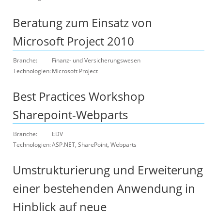
Beratung zum Einsatz von
Microsoft Project 2010
Branche:
Finanz- und Versicherungswesen
Technologien:
Microsoft Project
Best Practices Workshop
Sharepoint-Webparts
Branche:
EDV
Technologien:
ASP.NET, SharePoint, Webparts
Umstrukturierung und Erweiterung
einer bestehenden Anwendung in
Hinblick auf neue