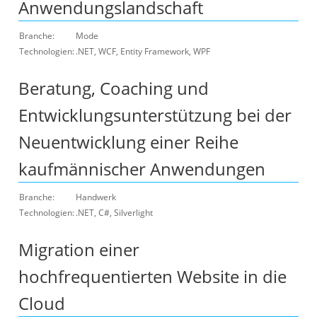
Anwendungslandschaft
Branche:
Mode
Technologien:
.NET, WCF, Entity Framework, WPF
Beratung, Coaching und
Entwicklungsunterstützung bei der
Neuentwicklung einer Reihe
kaufmännischer Anwendungen
Branche:
Handwerk
Technologien:
.NET, C#, Silverlight
Migration einer
hochfrequentierten Website in die
Cloud