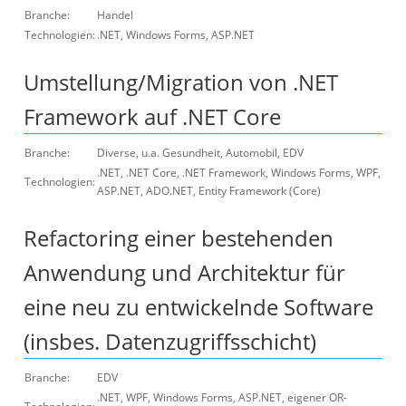
Branche:
Handel
Technologien:
.NET, Windows Forms, ASP.NET
Umstellung/Migration von .NET
Framework auf .NET Core
Branche:
Diverse, u.a. Gesundheit, Automobil, EDV
.NET, .NET Core, .NET Framework, Windows Forms, WPF,
Technologien:
ASP.NET, ADO.NET, Entity Framework (Core)
Refactoring einer bestehenden
Anwendung und Architektur für
eine neu zu entwickelnde Software
(insbes. Datenzugriffsschicht)
Branche:
EDV
.NET, WPF, Windows Forms, ASP.NET, eigener OR-