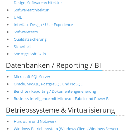
Design, Softwarearchitektur
Softwarearchitektur
UML
Interface Design / User Experience
Softwaretests
Qualitätssicherung
Sicherheit
Sonstige Soft Skills
Datenbanken / Reporting / BI
Microsoft SQL Server
Oracle, MySQL, PostgreSQL und NoSQL
Berichte / Reporting / Dokumentengenerierung
Business Intelligence mit Microsoft Fabric und Power BI
Betriebssysteme & Virtualisierung
Hardware und Netzwerk
Windows-Betriebssystem (Windows Client, Windows Server)