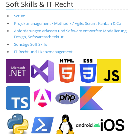
Soft Skills & IT-Recht
Scrum
Projektmanagement / Methodik / Agile: Scrum, Kanban & Co
Anforderungen erfassen und Software entwerfen: Modellierung,
Design, Softwarearchitektur
Sonstige Soft Skills
IT-Recht und Lizenzmanagement