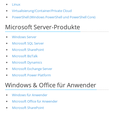
Linux
Virtualisierung/Container/Private Cloud
PowerShell (Windows PowerShell und PowerShell Core)
Microsoft Server-Produkte
Windows Server
Microsoft SQL Server
Microsoft SharePoint
Microsoft BizTalk
Microsoft Dynamics
Microsoft Exchange Server
Microsoft Power Platform
Windows & Office für Anwender
Windows für Anwender
Microsoft Office für Anwender
Microsoft SharePoint