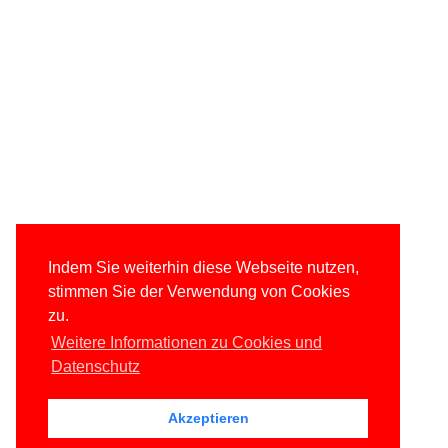
Indem Sie weiterhin diese Webseite nutzen,
stimmen Sie der Verwendung von Cookies
zu.
Weitere Informationen zu Cookies und
Datenschutz
Akzeptieren