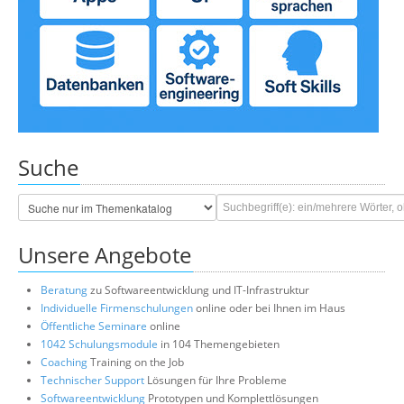
Suche
Unsere Angebote
Beratung
zu Softwareentwicklung und IT-Infrastruktur
Individuelle Firmenschulungen
online oder bei Ihnen im Haus
Öffentliche Seminare
online
1042 Schulungsmodule
in 104 Themengebieten
Coaching
Training on the Job
Technischer Support
Lösungen für Ihre Probleme
Softwareentwicklung
Prototypen und Komplettlösungen