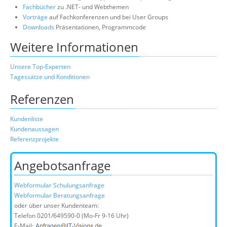
Fachbücher
zu .NET- und Webthemen
Vorträge
auf Fachkonferenzen und bei User Groups
Downloads
Präsentationen, Programmcode
Weitere Informationen
Unsere Top-Experten
Tagessätze und Konditionen
Referenzen
Kundenliste
Kundenaussagen
Referenzprojekte
Angebotsanfrage
Webformular Schulungsanfrage
Webformular Beratungsanfrage
oder über unser Kundenteam:
Telefon
0201/649590-0
(Mo-Fr 9-16 Uhr)
E-Mail: