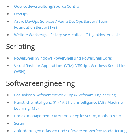
Quellcodeverwaltung/Source Control
DevOps
Azure DevOps Services / Azure DevOps Server / Team
Foundation Server (TFS)
Weitere Werkzeuge: Enterpise Architect, Git, Jenkins, Ansible
Scripting
PowerShell (Windows PowerShell und PowerShell Core)
Visual Basic for Applications (VBA), VBScipt, Windows Script Host
(WSH)
Softwareengineering
Basiswissen Softwareentwicklung & Software-Engineering
Künstliche Intelligenz (KI) / Artificial intelligence (AI) / Machine
Learning (ML)
Projektmanagement / Methodik / Agile: Scrum, Kanban & Co
Scrum
Anforderungen erfassen und Software entwerfen: Modellierung,