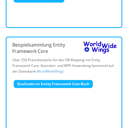
Beispielsammlung Entity
Framework Core
Über 250 Praxisbeispiele für das OR-Mapping mit Entity
Framework Core. Konsolen- und WPF-Anwendung basierend auf
der Datenbank
WorldWideWings
.
Quellcode im Entity Framework Core-Buch