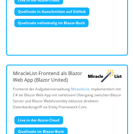
Live in der Azure-Cloud
Quellcode in Ausschnitten auf GitHub
Quellcode vollständig im Blazor-Buch
MiracleList-Frontend als Blazor
Web App (Blazor United)
Frontend der Aufgabenverwaltung
MiracleList
, implementiert mit
C# als Blazor Web App mit nahtlosem Übergang zwischen Blazor
Server und Blazor WebAssembly inklusive direktem
Datenbankzugriff via Entity Framework Core.
Live in der Azure-Cloud
Quellcode im Blazor-Buch