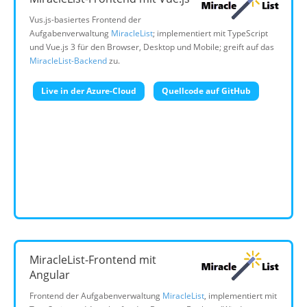
Vus.js-basiertes Frontend der
Aufgabenverwaltung
MiracleList
; implementiert mit TypeScript
und Vue.js 3 für den Browser, Desktop und Mobile; greift auf das
MiracleList-Backend
zu.
Live in der Azure-Cloud
Quellcode auf GitHub
MiracleList-Frontend mit
Angular
Frontend der Aufgabenverwaltung
MiracleList
, implementiert mit