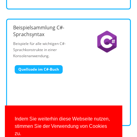
Beispielsammlung C#-
Sprachsyntax
Beispiele für alle wichtigen C#-
Sprachkonstrukte in einer
Konsolenanwendung.
Quellcode im C#-Buch
Indem Sie weiterhin diese Webseite nutzen,
stimmen Sie der Verwendung von Cookies
zu.