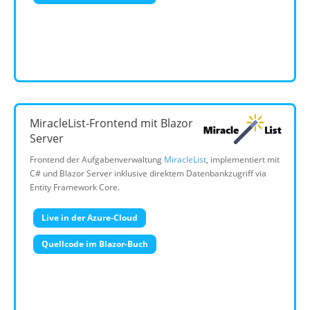
MiracleList-Frontend mit Blazor
Server
Frontend der Aufgabenverwaltung
MiracleList
, implementiert mit
C# und Blazor Server inklusive direktem Datenbankzugriff via
Entity Framework Core.
Live in der Azure-Cloud
Quellcode im Blazor-Buch