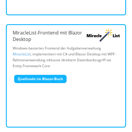
MiracleList-Frontend mit Blazor
Desktop
Windows-basiertes Frontend der Aufgabenverwaltung
MiracleList
; implementiert mit C# und Blazor Desktop mit WPF-
Rahmenanwendung inklusive direktem Datenbankzugriff via
Entity Framework Core
Quellcode im Blazor-Buch