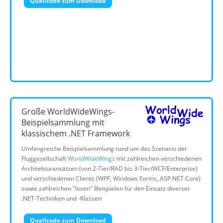
Quellcode zum Download
Große WorldWideWings-
Beispielsammlung mit
klassischem .NET Framework
Umfangreiche Beispielsammlung rund um das Szenario der
Fluggesellschaft
WorldWideWings
mit zahlreichen verschiedenen
Architekturansätzen (von 2-Tier/RAD bis 3-Tier/WCF/Enterprise)
und verschiedenen Clients (WPF, Windows Forms, ASP.NET Core)
sowie zahlreichen "losen" Beispielen für den Einsatz diverser
.NET-Techniken und -Klassen
Quellcode zum Download