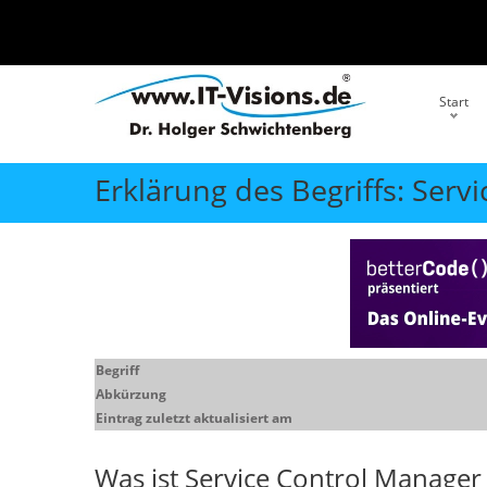
Start
Erklärung des Begriffs: Serv
Begriff
Abkürzung
Eintrag zuletzt aktualisiert am
Was ist
Service Control Manager