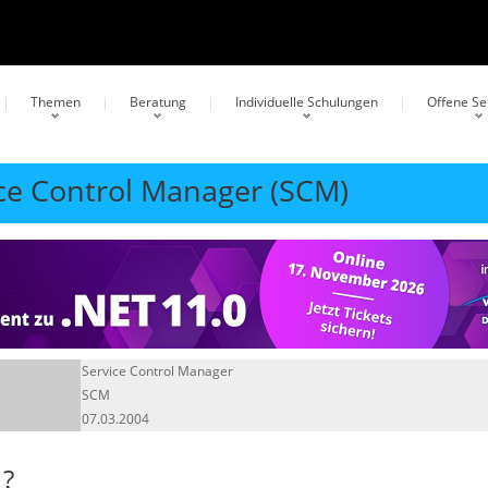
Themen
Beratung
Individuelle Schulungen
Offene S
ice Control Manager (SCM)
Service Control Manager
SCM
07.03.2004
?