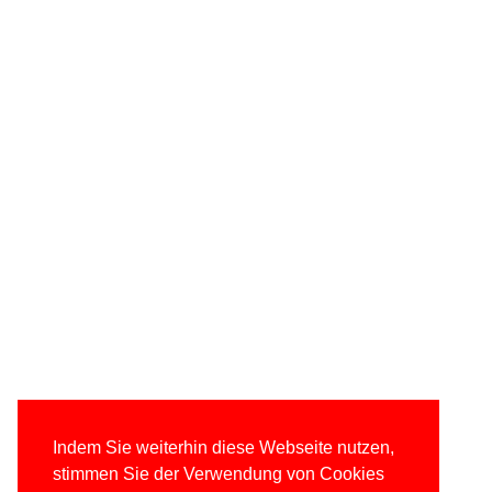
Indem Sie weiterhin diese Webseite nutzen,
stimmen Sie der Verwendung von Cookies