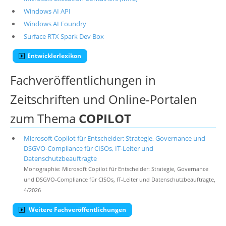
Windows AI API
Windows AI Foundry
Surface RTX Spark Dev Box
Entwicklerlexikon
Fachveröffentlichungen in
Zeitschriften und Online-Portalen
zum Thema
COPILOT
Microsoft Copilot für Entscheider: Strategie, Governance und
DSGVO-Compliance für CISOs, IT-Leiter und
Datenschutzbeauftragte
Monographie: Microsoft Copilot für Entscheider: Strategie, Governance
und DSGVO-Compliance für CISOs, IT-Leiter und Datenschutzbeauftragte,
4/2026
Weitere Fachveröffentlichungen