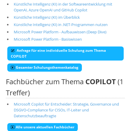
Künstliche Intelligenz (KI) in der Softwareentwicklung mit
OpenAI, Azure OpenAI und GitHub Copilot
Künstliche Intelligenz (KI) im Überblick
Künstliche Intelligenz (KI) in .NET-Programmen nutzen
Microsoft Power Platform - Aufbauwissen (Deep Dive)
Microsoft Power Platform - Basiswissen
Anfrage für eine individuelle Schulung zum Thema
COPILOT
Gesamter Schulungsthemenkatalog
Fachbücher zum Thema
COPILOT
(1
Treffer)
Microsoft Copilot für Entscheider: Strategie, Governance und
DSGVO-Compliance für CISOs, IT-Leiter und
Datenschutzbeauftragte
Alle unsere aktuellen Fachbücher