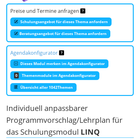
Preise und Termine anfragen
Schulungsangebot für dieses Thema anfordern
Beratungsangebot für dieses Thema anfordern
Agendakonfigurator
Dieses Modul merken im Agendakonfigurator
0
Themenmodule im Agendakonfigurator
Übersicht aller 1042Themen
Individuell anpassbarer
Programmvorschlag/Lehrplan für
das Schulungsmodul
LINQ