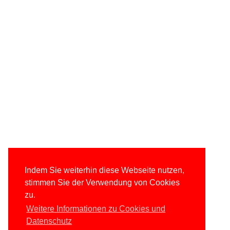
Indem Sie weiterhin diese Webseite nutzen,
stimmen Sie der Verwendung von Cookies
zu.
Weitere Informationen zu Cookies und
Datenschutz