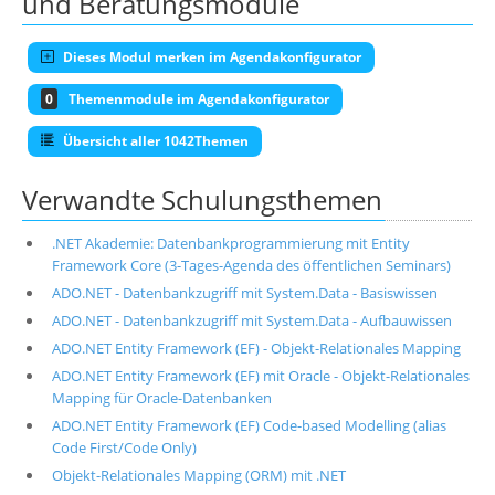
und Beratungsmodule
Dieses Modul merken im Agendakonfigurator
0
Themenmodule im Agendakonfigurator
Übersicht aller 1042Themen
Verwandte Schulungsthemen
.NET Akademie: Datenbankprogrammierung mit Entity
Framework Core (3-Tages-Agenda des öffentlichen Seminars)
ADO.NET - Datenbankzugriff mit System.Data - Basiswissen
ADO.NET - Datenbankzugriff mit System.Data - Aufbauwissen
ADO.NET Entity Framework (EF) - Objekt-Relationales Mapping
ADO.NET Entity Framework (EF) mit Oracle - Objekt-Relationales
Mapping für Oracle-Datenbanken
ADO.NET Entity Framework (EF) Code-based Modelling (alias
Code First/Code Only)
Objekt-Relationales Mapping (ORM) mit .NET