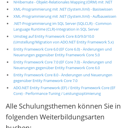
NHibernate - Objekt-Relationales Mapping (ORM) mit .NET
XML-Programmierung mit .NET (System.Xml) - Basiswissen
XML-Programmierung mit .NET (System.Xml) - Aufbauwissen
.NET-Programmierung im SQL Server (SQLCLR) - Common
Language Runtime (CLR)-Integration in SQL Server
Umstieg auf Entity Framework Core 8.0/9.0/10.0
(Umstellung/Migration von ADO.NET Entity Framework 5.x)
Entity Framework Core 6.0 (EF Core 6.0) - Änderungen und
Neuerungen gegenüber Entity Framework Core 5.0
Entity Framework Core 7.0 (EF Core 7.0) - Änderungen und
Neuerungen gegenüber Entity Framework Core 6.0
Entity Framework Core 8.0 - Änderungen und Neuerungen
gegenüber Entity Framework Core 7.0
ADO.NET Entity Framework (EF) / Entity Framework Core (EF
Core) - Performance-Tuning / Leistungsoptimierung
Alle Schulungsthemen können Sie in
folgenden Weiterbildungsarten
buchen: