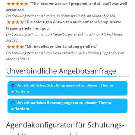
"
The lecturer was well prepared, and all stuff was well
organized.
"
Ein Schulungsteilnehmer von A+W Software GmbH im Monat 5/2024
"
Die sofortigen Antworten auch auf sehr komplizierte
Fragen gefielen mir gut.
"
Ein Schulungsteilnehmer von Heidelberger Druckmaschinen AG im Monat
3/2023
"
Mir hat alles an der Schulung gefallen.
"
Ein Schulungsteilnehmer von Universitätsklinikum Hamburg-Eppendorf im
Monat 1/2023
Unverbindliche Angebotsanfrage
Unverbindliches Schulungsangebot zu diesem Thema
anfordern
Unverbindliches Beratungangebot zu diesem Thema
anfordern
Agendakonfigurator für Schulungs-