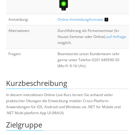
Anmeldung:
Online-Anmeldungformular
Alternativen:
Durchführung als Firmenseminar (In-
House-Seminar oder Online)
auf Anfrage
möglich.
Fragen:
Beantwortet unser Kundenteam sehr
gerne unter Telefon 0201 649590-50
(Mo-Fr 9-16 Uhr).
Kurzbeschreibung
In diesem interaktiven Online-Live-Kurs lernen Sie anhand vieler
praktischer Übungen die Entwicklung mobiler Cross-Platform-
Anwendungen für iOS, Android und Windows via .NET for Mobile und
.NET Multi-platform App UI (MAUI).
Zielgruppe