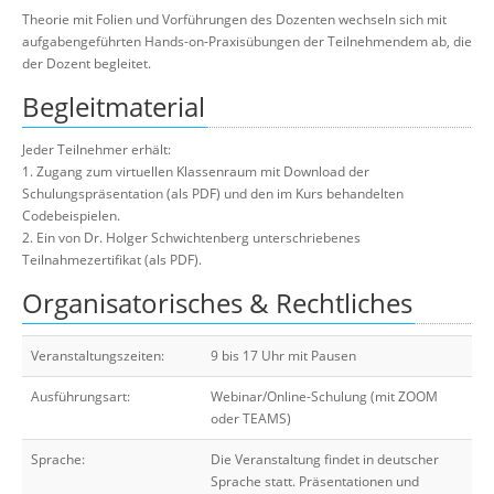
Theorie mit Folien und Vorführungen des Dozenten wechseln sich mit
aufgabengeführten Hands-on-Praxisübungen der Teilnehmendem ab, die
der Dozent begleitet.
Begleitmaterial
Jeder Teilnehmer erhält:
1. Zugang zum virtuellen Klassenraum mit Download der
Schulungspräsentation (als PDF) und den im Kurs behandelten
Codebeispielen.
2. Ein von Dr. Holger Schwichtenberg unterschriebenes
Teilnahmezertifikat (als PDF).
Organisatorisches & Rechtliches
Veranstaltungszeiten:
9 bis 17 Uhr mit Pausen
Ausführungsart:
Webinar/Online-Schulung (mit ZOOM
oder TEAMS)
Sprache:
Die Veranstaltung findet in deutscher
Sprache statt. Präsentationen und