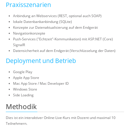
Praxisszenarien
Anbindung an Webservices (REST, optional auch SOAP)
lokale Datenbankanbindung (SQLite)
Konzepte zur Datenaktualisierung auf dem Endgerät
Navigationkonzepte
Push-Services ("Echtzeit"-Kommunikation) mit ASP.NET (Core)
SignalR
Datensicherheit auf dem Endgerät (Verschlüsselung der Daten)
Deployment und Betrieb
Google Play
Apple App Store
Mac App Store / Mac Developer ID
Windows Store
Side Loading
Methodik
Dies ist ein interaktiver Online-Live-Kurs mit Dozent und maximal 10
Teilnehmern.