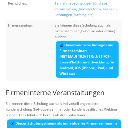
Rechtliches:
Teilnahmebedingungen für diese
Veranstaltung (Anmeldeform, Absagen,
Leistungen, Haftung etc).
Firmenseminar:
Sie können diese Schulung auch als
Firmenseminar (In-House oder online)
buchen.
Unverbindliche Anfrage zum
Firmenseminar:
.NET MAUI 10.0/11.0: .NET-/C#-
Cross-Plattform-Entwicklung für
Android, iOS (iPhone, iPad) und
Windows
Firmeninterne Veranstaltungen
Sie können diese Schulung auch als individuell engepasste
Kundenschulung (In-House-Seminar oder kundenspezifisches Webinar)
buchen. Dies lohnt sich bereits ab drei Teilnehmern!
Dieses Schulungsthema als individuelles Firmenseminar in