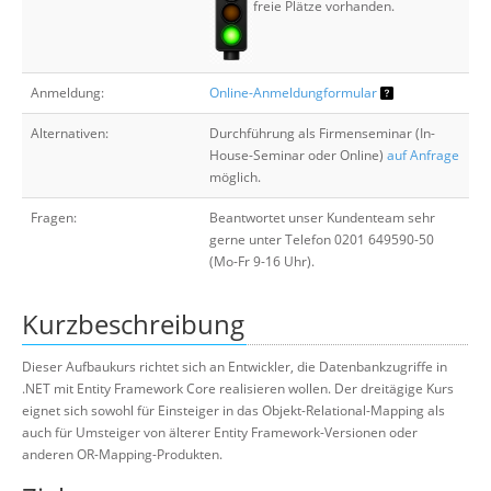
freie Plätze vorhanden.
Anmeldung:
Online-Anmeldungformular
Alternativen:
Durchführung als Firmenseminar (In-
House-Seminar oder Online)
auf Anfrage
möglich.
Fragen:
Beantwortet unser Kundenteam sehr
gerne unter Telefon 0201 649590-50
(Mo-Fr 9-16 Uhr).
Kurzbeschreibung
Dieser Aufbaukurs richtet sich an Entwickler, die Datenbankzugriffe in
.NET mit Entity Framework Core realisieren wollen. Der dreitägige Kurs
eignet sich sowohl für Einsteiger in das Objekt-Relational-Mapping als
auch für Umsteiger von älterer Entity Framework-Versionen oder
anderen OR-Mapping-Produkten.