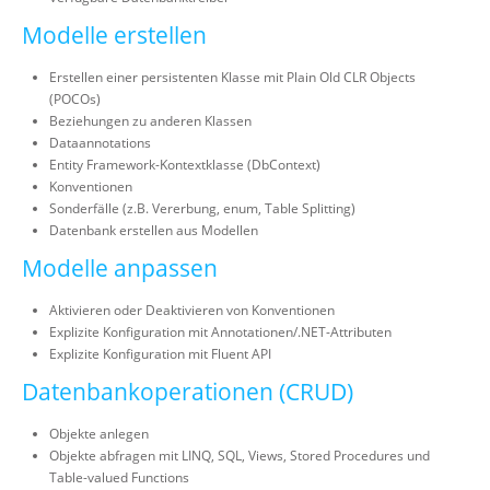
Modelle erstellen
Erstellen einer persistenten Klasse mit Plain Old CLR Objects
(POCOs)
Beziehungen zu anderen Klassen
Dataannotations
Entity Framework-Kontextklasse (DbContext)
Konventionen
Sonderfälle (z.B. Vererbung, enum, Table Splitting)
Datenbank erstellen aus Modellen
Modelle anpassen
Aktivieren oder Deaktivieren von Konventionen
Explizite Konfiguration mit Annotationen/.NET-Attributen
Explizite Konfiguration mit Fluent API
Datenbankoperationen (CRUD)
Objekte anlegen
Objekte abfragen mit LINQ, SQL, Views, Stored Procedures und
Table-valued Functions