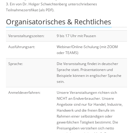
3. Ein von Dr. Holger Schwichtenberg unterschriebenes
Teilnahmezertifikat (als PDF).
Organisatorisches & Rechtliches
Veranstaltungszeiten:
9 bis 17 Uhr mit Pausen
Ausführungsart:
Webinar/Online-Schulung (mit ZOOM
oder TEAMS)
Sprache:
Die Veranstaltung findet in deutscher
Sprache statt. Präsentationen und
Beispiele können in englischer Sprache
sein.
Anmeldeverfahren:
Unsere Veranstaltungen richten sich
NICHT an Endverbraucher. Unsere
Angebote sind nur für Handel, Industrie,
Handwerk und die freien Berufe im
Rahmen einer selbständigen oder
gewerblichen Tätigkeit bestimmt. Die
Preisangaben verstehen sich netto