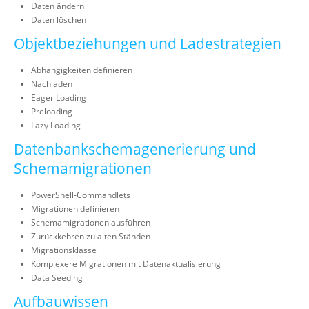
Daten ändern
Daten löschen
Objektbeziehungen und Ladestrategien
Abhängigkeiten definieren
Nachladen
Eager Loading
Preloading
Lazy Loading
Datenbankschemagenerierung und
Schemamigrationen
PowerShell-Commandlets
Migrationen definieren
Schemamigrationen ausführen
Zurückkehren zu alten Ständen
Migrationsklasse
Komplexere Migrationen mit Datenaktualisierung
Data Seeding
Aufbauwissen