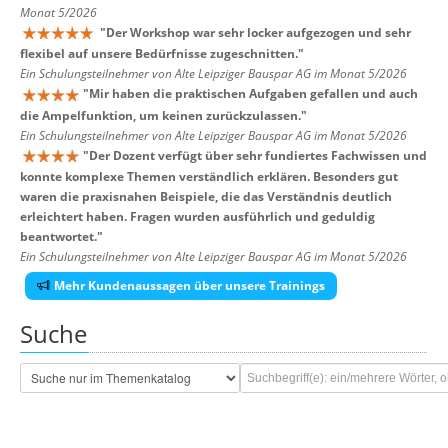
Monat 5/2026
"
Der Workshop war sehr locker aufgezogen und sehr
flexibel auf unsere Bedürfnisse zugeschnitten.
"
Ein Schulungsteilnehmer von Alte Leipziger Bauspar AG im Monat 5/2026
"
Mir haben die praktischen Aufgaben gefallen und auch
die Ampelfunktion, um keinen zurückzulassen.
"
Ein Schulungsteilnehmer von Alte Leipziger Bauspar AG im Monat 5/2026
"
Der Dozent verfügt über sehr fundiertes Fachwissen und
konnte komplexe Themen verständlich erklären. Besonders gut
waren die praxisnahen Beispiele, die das Verständnis deutlich
erleichtert haben. Fragen wurden ausführlich und geduldig
beantwortet.
"
Ein Schulungsteilnehmer von Alte Leipziger Bauspar AG im Monat 5/2026
Mehr Kundenaussagen über unsere Trainings
Suche