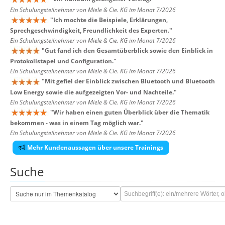
Ein Schulungsteilnehmer von Miele & Cie. KG im Monat 7/2026
"
Ich mochte die Beispiele, Erklärungen,
Sprechgeschwindigkeit, Freundlichkeit des Experten.
"
Ein Schulungsteilnehmer von Miele & Cie. KG im Monat 7/2026
"
Gut fand ich den Gesamtüberblick sowie den Einblick in
Protokollstapel und Configuration.
"
Ein Schulungsteilnehmer von Miele & Cie. KG im Monat 7/2026
"
Mit gefiel der Einblick zwischen Bluetooth und Bluetooth
Low Energy sowie die aufgezeigten Vor- und Nachteile.
"
Ein Schulungsteilnehmer von Miele & Cie. KG im Monat 7/2026
"
Wir haben einen guten Überblick über die Thematik
bekommen - was in einem Tag möglich war.
"
Ein Schulungsteilnehmer von Miele & Cie. KG im Monat 7/2026
Mehr Kundenaussagen über unsere Trainings
Suche