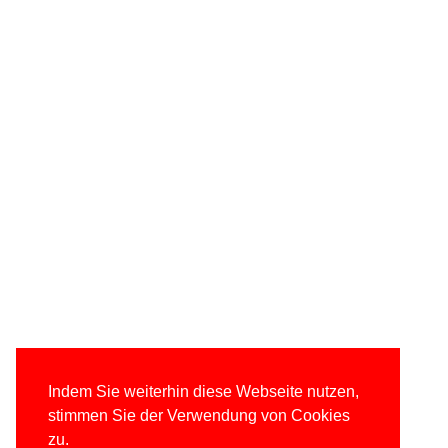
Indem Sie weiterhin diese Webseite nutzen,
stimmen Sie der Verwendung von Cookies
zu.